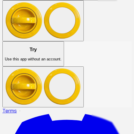
Try
Use this app without an account.
Terms
·