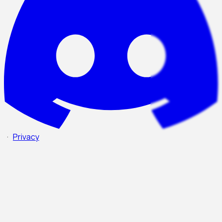
·
Privacy